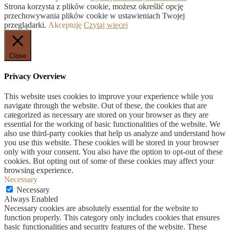
Strona korzysta z plików cookie, możesz określić opcję
przechowywania plików cookie w ustawieniach Twojej
przeglądarki.
Akceptuję
Czytaj więcej
Close
Privacy Overview
This website uses cookies to improve your experience while you
navigate through the website. Out of these, the cookies that are
categorized as necessary are stored on your browser as they are
essential for the working of basic functionalities of the website. We
also use third-party cookies that help us analyze and understand how
you use this website. These cookies will be stored in your browser
only with your consent. You also have the option to opt-out of these
cookies. But opting out of some of these cookies may affect your
browsing experience.
Necessary
Necessary
Always Enabled
Necessary cookies are absolutely essential for the website to
function properly. This category only includes cookies that ensures
basic functionalities and security features of the website. These